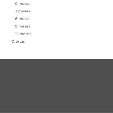
0 meses
3 meses
6 meses
9 meses
12 meses
Ofertas