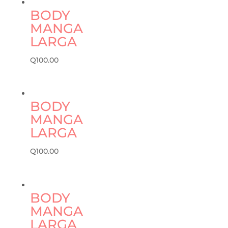
BODY
MANGA
LARGA
Q
100.00
BODY
MANGA
LARGA
Q
100.00
BODY
MANGA
LARGA