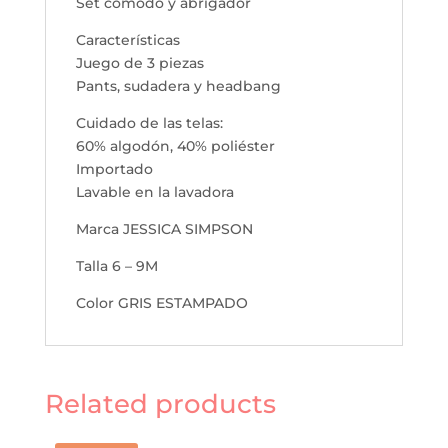
Set cómodo y abrigador
Características
Juego de 3 piezas
Pants, sudadera y headbang
Cuidado de las telas:
60% algodón, 40% poliéster
Importado
Lavable en la lavadora
Marca JESSICA SIMPSON
Talla 6 – 9M
Color GRIS ESTAMPADO
Related products