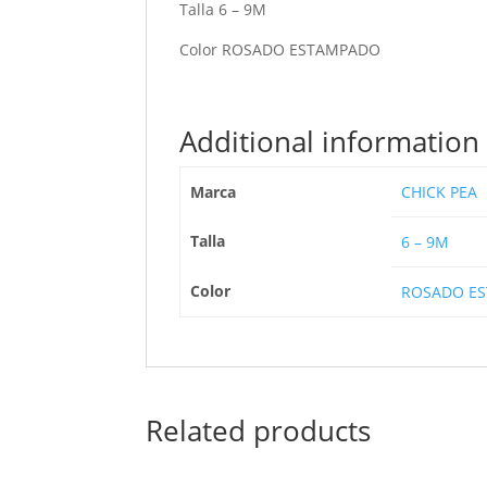
Talla 6 – 9M
Color ROSADO ESTAMPADO
Additional information
Marca
CHICK PEA
Talla
6 – 9M
Color
ROSADO E
Related products