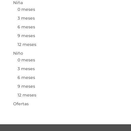
Niña
0 meses
3 meses
6 meses
9 meses
12 meses
Niño
0 meses
3 meses
6 meses
9 meses
12 meses
Ofertas