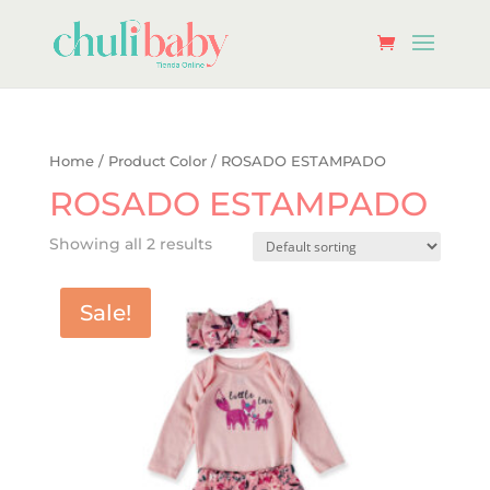
Home
/ Product Color / ROSADO ESTAMPADO
ROSADO ESTAMPADO
Showing all 2 results
Sale!