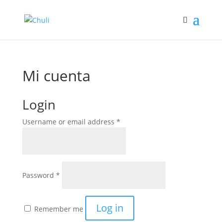
Mi cuenta
Login
Username or email address
*
Password
*
Log in
Remember me