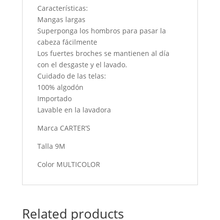
Características:
Mangas largas
Superponga los hombros para pasar la
cabeza fácilmente
Los fuertes broches se mantienen al día
con el desgaste y el lavado.
Cuidado de las telas:
100% algodón
Importado
Lavable en la lavadora
Marca CARTER’S
Talla 9M
Color MULTICOLOR
Related products