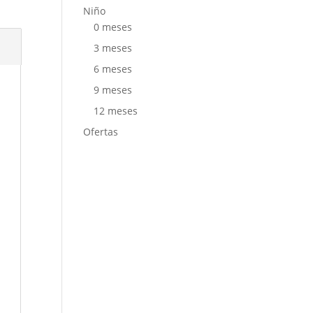
Niño
0 meses
3 meses
6 meses
9 meses
12 meses
Ofertas