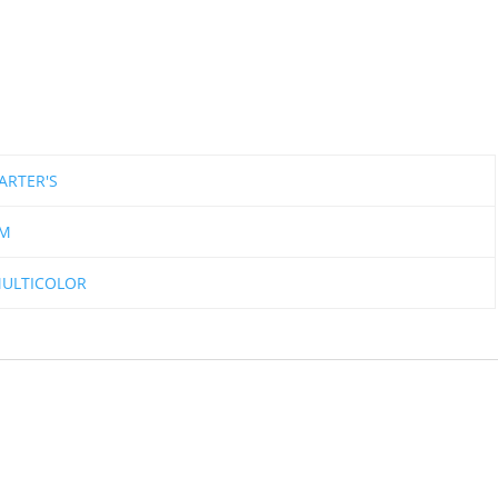
ARTER'S
M
ULTICOLOR