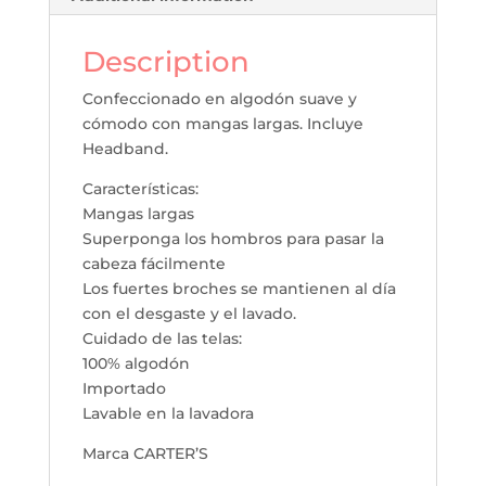
Description
Confeccionado en algodón suave y
cómodo con mangas largas. Incluye
Headband.
Características:
Mangas largas
Superponga los hombros para pasar la
cabeza fácilmente
Los fuertes broches se mantienen al día
con el desgaste y el lavado.
Cuidado de las telas:
100% algodón
Importado
Lavable en la lavadora
Marca CARTER’S