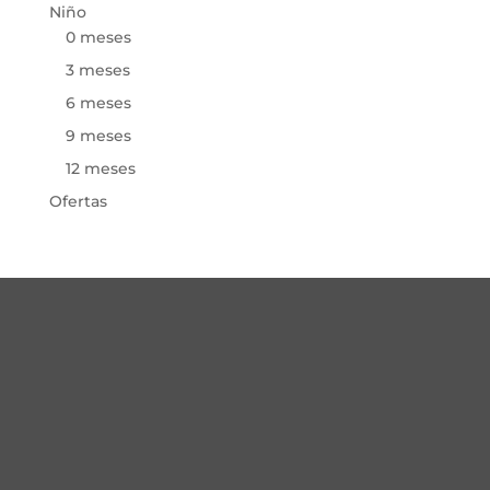
Niño
0 meses
3 meses
6 meses
9 meses
12 meses
Ofertas