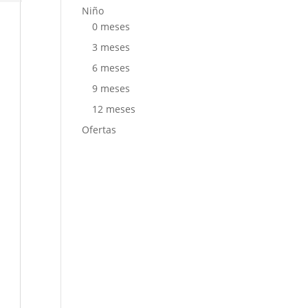
Niño
0 meses
3 meses
6 meses
9 meses
12 meses
Ofertas