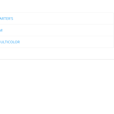
ARTER'S
M
ULTICOLOR