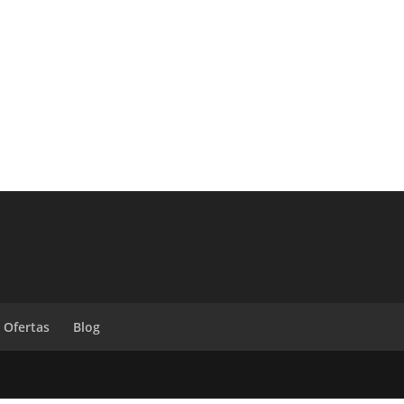
Ofertas
Blog