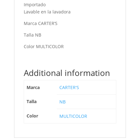
Importado
Lavable en la lavadora
Marca CARTER’S
Talla NB
Color MULTICOLOR
Additional information
Marca
CARTER'S
Talla
NB
Color
MULTICOLOR