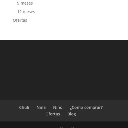
9 meses
12 meses
Ofertas
Chuli
Niña
Niño
¿Cómo comprar?
Ofertas
Blog