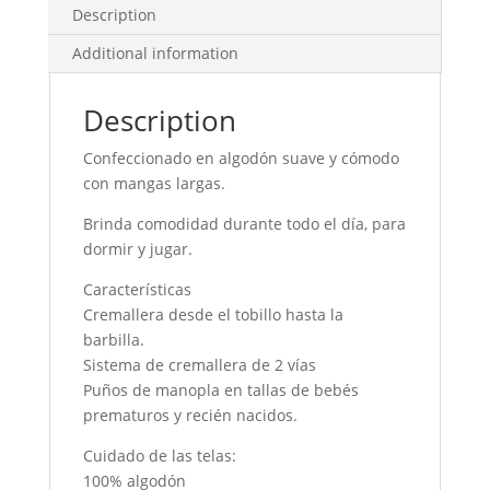
Description
Additional information
Description
Confeccionado en algodón suave y cómodo
con mangas largas.
Brinda comodidad durante todo el día, para
dormir y jugar.
Características
Cremallera desde el tobillo hasta la
barbilla.
Sistema de cremallera de 2 vías
Puños de manopla en tallas de bebés
prematuros y recién nacidos.
Cuidado de las telas:
100% algodón