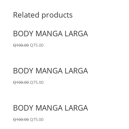
Related products
BODY MANGA LARGA
Q
100.00
Q
75.00
BODY MANGA LARGA
Q
100.00
Q
75.00
BODY MANGA LARGA
Q
100.00
Q
75.00