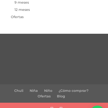
9 meses
12 meses
Ofertas
Chuli
Niña
Niño
¿Cómo comprar?
Ofertas
Blog