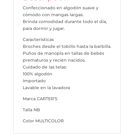
Confeccionado en algodón suave y
cómodo con mangas largas.
Brinda comodidad durante todo el día,
para dormir y jugar.
Características
Broches desde el tobillo hasta la barbilla.
Puños de manopla en tallas de bebés
prematuros y recién nacidos.
Cuidado de las telas:
100% algodón
Importado
Lavable en la lavadora
Marca CARTER’S
Talla NB
Color MULTICOLOR