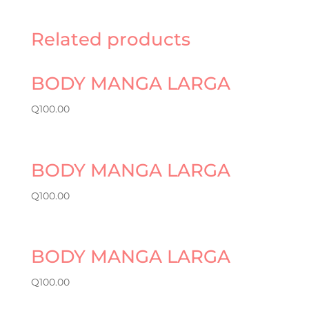
Related products
BODY MANGA LARGA
Q
100.00
BODY MANGA LARGA
Q
100.00
BODY MANGA LARGA
Q
100.00