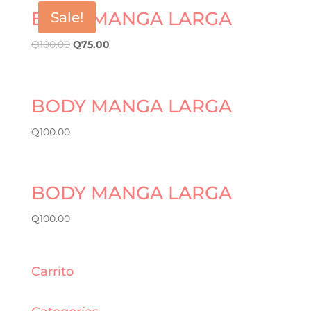
BODY MANGA LARGA
Sale!
Q
100.00
Q
75.00
BODY MANGA LARGA
Q
100.00
BODY MANGA LARGA
Q
100.00
Carrito