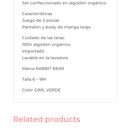
Set confeccionado en algodón orgánico
Características
Juego de 2 piezas
Pantalón y body de manga larga
Cuidado de las telas:
100% algodón orgánico
Importado
Lavable en la lavadora
Marca RABBIT BEAR
Talla 6 – 9M
Color GRIS, VERDE
Related products