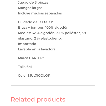
Juego de 3 piezas
Mangas largas
Incluye medias separadas
Cuidado de las telas:
Blusa y jumper: 100% algodón
Medias: 62 % algodón, 33 % poliéster, 3 %
elastano, 2 % elastodieno,
Importado
Lavable en la lavadora
Marca CARTER’S
Talla 6M
Color MULTICOLOR
Related products