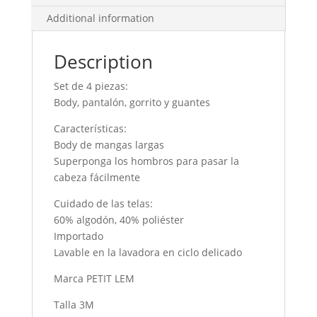
Additional information
Description
Set de 4 piezas:
Body, pantalón, gorrito y guantes
Características:
Body de mangas largas
Superponga los hombros para pasar la
cabeza fácilmente
Cuidado de las telas:
60% algodón, 40% poliéster
Importado
Lavable en la lavadora en ciclo delicado
Marca PETIT LEM
Talla 3M