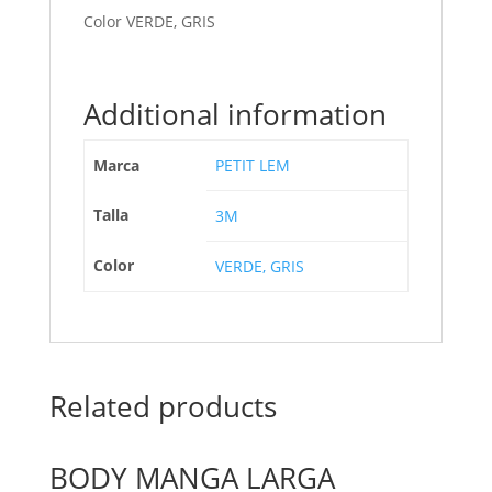
Color VERDE, GRIS
Additional information
Marca
PETIT LEM
Talla
3M
Color
VERDE, GRIS
Related products
BODY MANGA LARGA