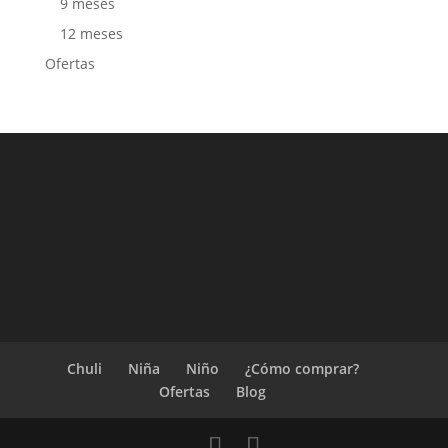
9 meses
12 meses
Ofertas
Chuli
Niña
Niño
¿Cómo comprar?
Ofertas
Blog