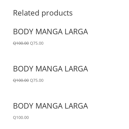
Related products
BODY MANGA LARGA
Q
100.00
Q
75.00
BODY MANGA LARGA
Q
100.00
Q
75.00
BODY MANGA LARGA
Q
100.00