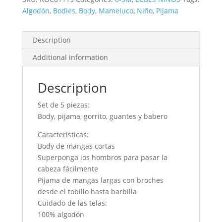
Algodón
,
Bodies
,
Body
,
Mameluco
,
Niño
,
Pijama
Description
Additional information
Description
Set de 5 piezas:
Body, pijama, gorrito, guantes y babero
Características:
Body de mangas cortas
Superponga los hombros para pasar la
cabeza fácilmente
Pijama de mangas largas con broches
desde el tobillo hasta barbilla
Cuidado de las telas:
100% algodón