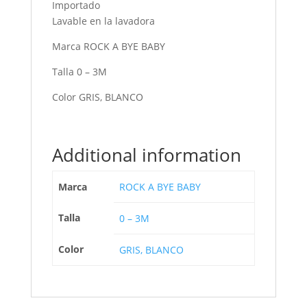
Importado
Lavable en la lavadora
Marca ROCK A BYE BABY
Talla 0 – 3M
Color GRIS, BLANCO
Additional information
Marca
ROCK A BYE BABY
Talla
0 – 3M
Color
GRIS, BLANCO