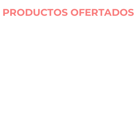
PRODUCTOS OFERTADOS