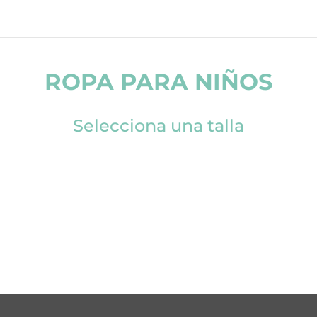
ROPA PARA NIÑOS
Selecciona una talla