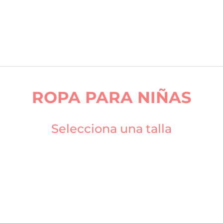
ROPA PARA NIÑAS
Selecciona una talla