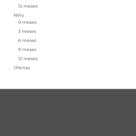
12 meses
Niño
0 meses
3 meses
6 meses
9 meses
12 meses
Ofertas