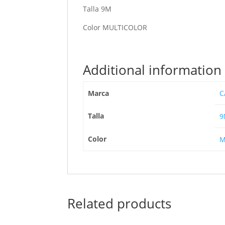
Talla 9M
Color MULTICOLOR
Additional information
Marca
C
Talla
9
Color
M
Related products