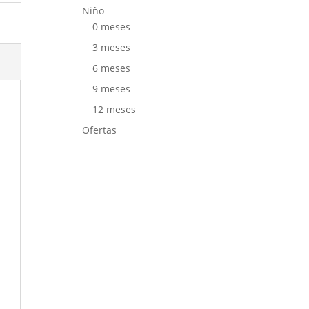
Niño
0 meses
3 meses
6 meses
9 meses
12 meses
Ofertas