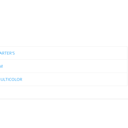
ARTER'S
M
ULTICOLOR