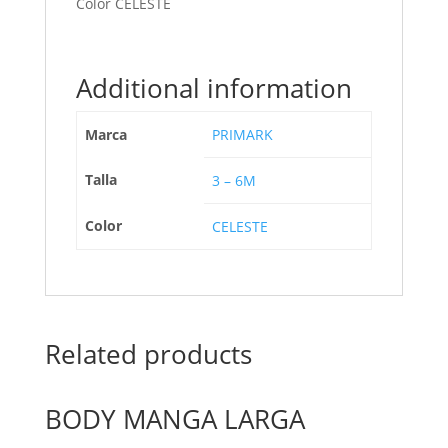
Color CELESTE
Additional information
Marca
PRIMARK
Talla
3 – 6M
Color
CELESTE
Related products
BODY MANGA LARGA