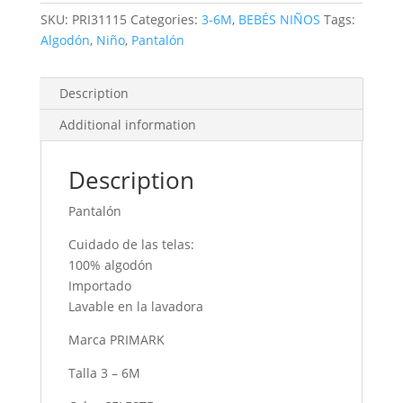
SKU:
PRI31115
Categories:
3-6M
,
BEBÉS NIÑOS
Tags:
Algodón
,
Niño
,
Pantalón
Description
Additional information
Description
Pantalón
Cuidado de las telas:
100% algodón
Importado
Lavable en la lavadora
Marca PRIMARK
Talla 3 – 6M