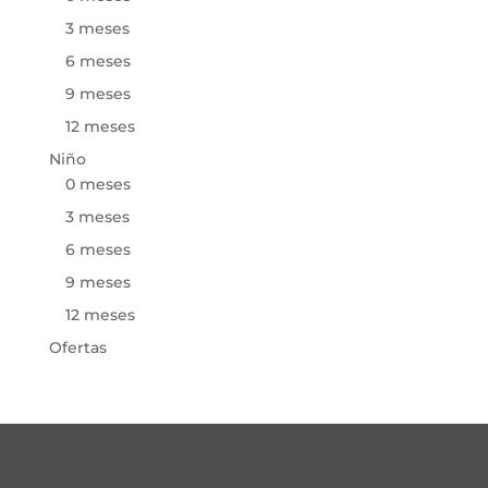
3 meses
6 meses
9 meses
12 meses
Niño
0 meses
3 meses
6 meses
9 meses
12 meses
Ofertas