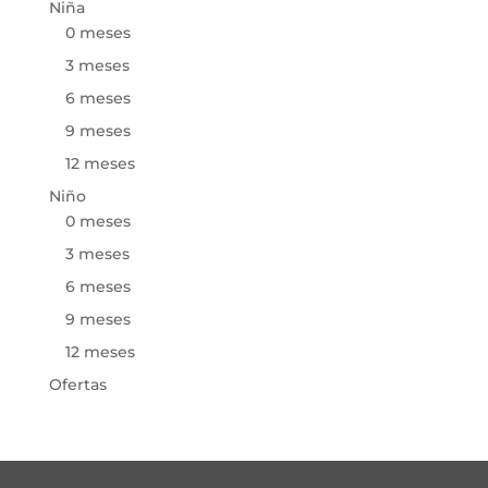
Niña
0 meses
3 meses
6 meses
9 meses
12 meses
Niño
0 meses
3 meses
6 meses
9 meses
12 meses
Ofertas