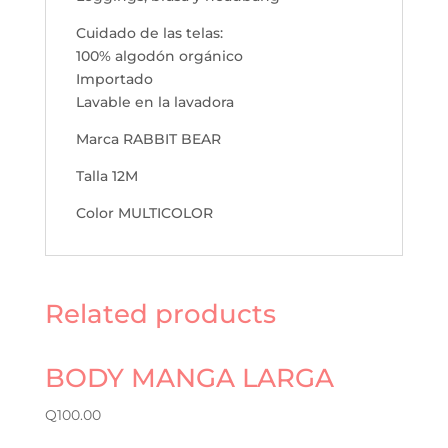
Cuidado de las telas:
100% algodón orgánico
Importado
Lavable en la lavadora
Marca RABBIT BEAR
Talla 12M
Color MULTICOLOR
Related products
BODY MANGA LARGA
Q
100.00